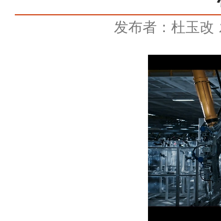
发布者：杜玉改