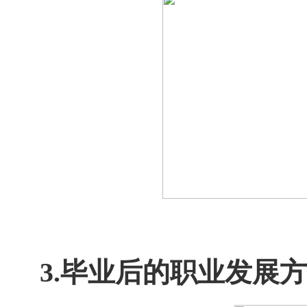
3.毕业后的职业发展