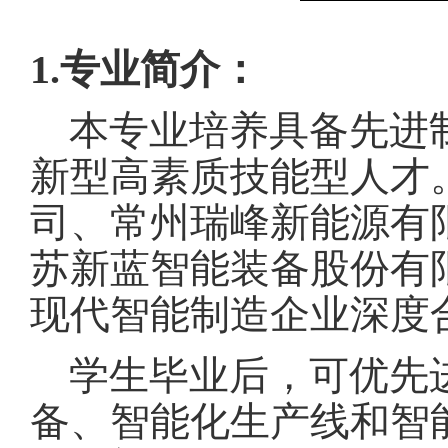
1.专业简介：
本专业培养具备先进
新型高素质技能型人才
司、常州瑞峰新能源有
苏新蓝智能装备股份有
现代智能制造企业深度
学生毕业后，可优先
备、智能化生产线和智