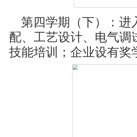
第四学期（下）：进
配、工艺设计、电气调
技能培训；企业设有奖