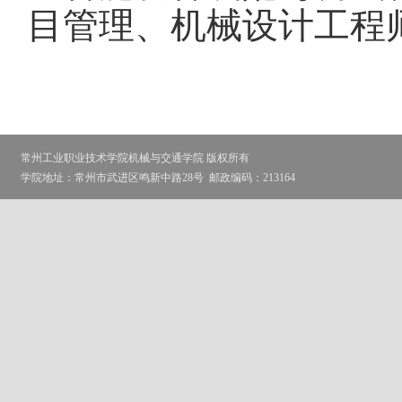
目管理、机械设计工程
常州工业职业技术学院机械与交通学院 版权所有
学院地址：常州市武进区鸣新中路28号
邮政编码：213164