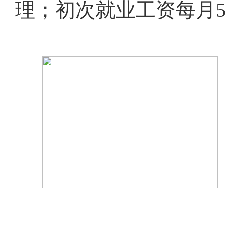
理；初次就业工资每月