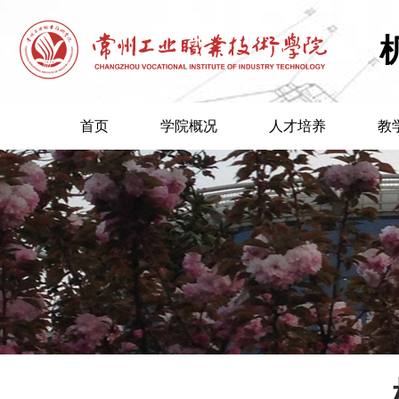
首页
学院概况
人才培养
教