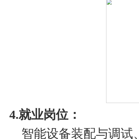
4.就业岗位：
智能设备装配与调试