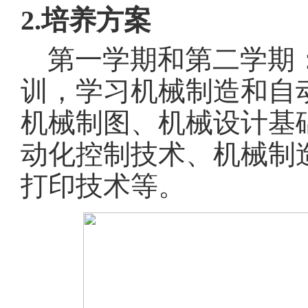
2.培养方案
第一学期和第二学期
训，学习机械制造和自
机械制图、机械设计基
动化控制技术、机械制
打印技术等。