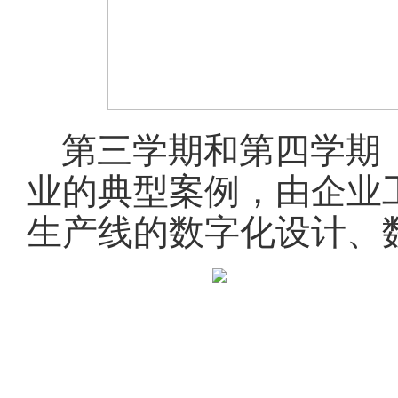
第三学期和第四学期
业的典型案例，由企业
生产线的数字化设计、