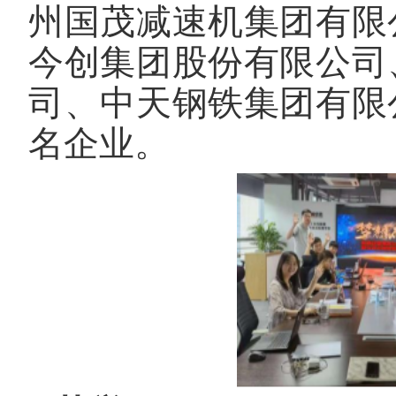
州国茂减速机
集团有限
今创集团股份有限公司
司、中天钢铁集团有限
名企业。