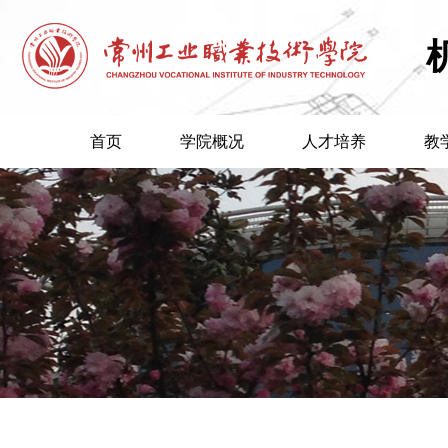
首页
学院概况
人才培养
教