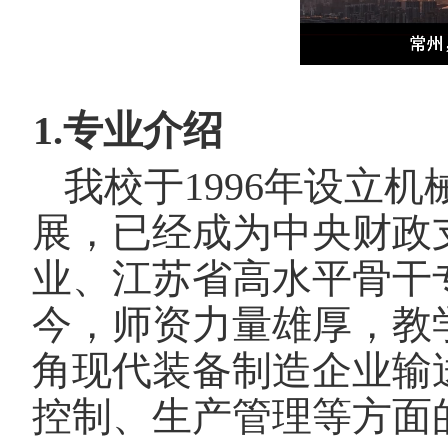
1
.
专业介绍
我校于
1996
年设立机
展，已经成为
中央财政
业、江苏省高水平骨干
今，师资力量雄厚，教
角现代装备制造企业输
控制、生产管理等方面