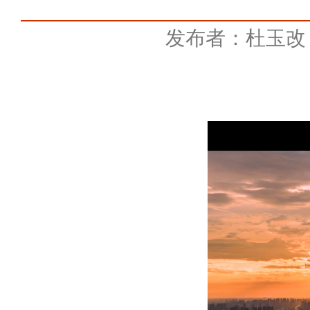
发布者：杜玉改