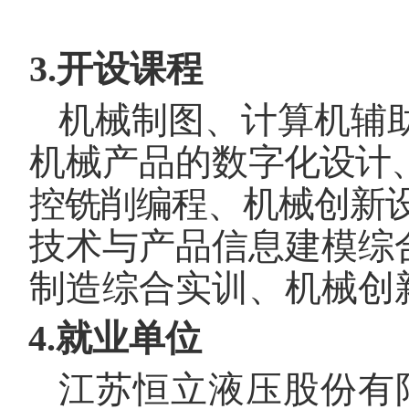
3.开设课程
机械制图、计算机辅
机械产品的数
字化设计
控铣削编程、机械创新
技术与产品信息建模综
制造综合实训、机械创
4.就业单位
江苏恒立液压股份有