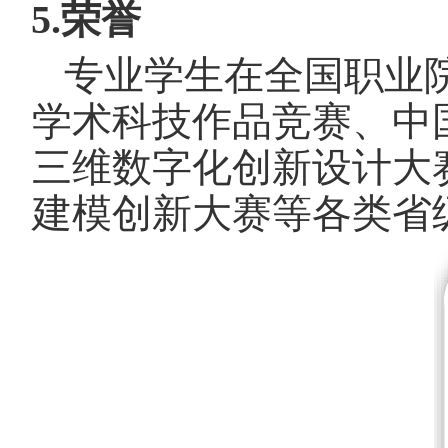
5.荣誉
专业学生在全国职业
学术科技作品
竞赛、中
三维
数字化创新设计大
建模创新大赛等
各类省